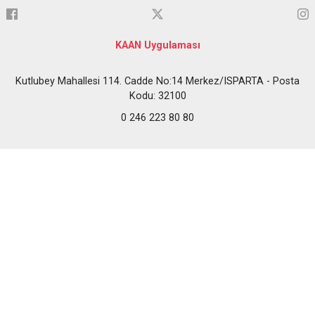
KAAN Uygulaması
Kutlubey Mahallesi 114. Cadde No:14 Merkez/ISPARTA - Posta
Kodu: 32100
0 246 223 80 80