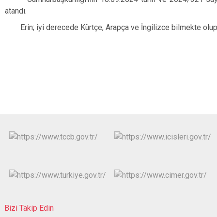
atandı.
Erin; iyi derecede Kürtçe, Arapça ve İngilizce bilmekte olup, 
Bizi Takip Edin