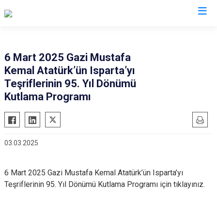
Valilikler
6 Mart 2025 Gazi Mustafa
Kemal Atatürk’ün Isparta’yı
Teşriflerinin 95. Yıl Dönümü
Kutlama Programı
03.03.2025
6 Mart 2025 Gazi Mustafa Kemal Atatürk’ün Isparta’yı
Teşriflerinin 95. Yıl Dönümü Kutlama Programı için tıklayınız.